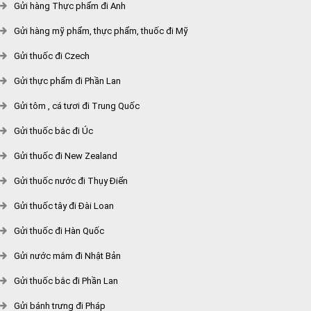
Gửi hàng Thực phẩm đi Anh
Gửi hàng mỹ phẩm, thực phẩm, thuốc đi Mỹ
Gửi thuốc đi Czech
Gửi thực phẩm đi Phần Lan
Gửi tôm , cá tươi đi Trung Quốc
Gửi thuốc bắc đi Úc
Gửi thuốc đi New Zealand
Gửi thuốc nước đi Thụy Điển
Gửi thuốc tây đi Đài Loan
Gửi thuốc đi Hàn Quốc
Gửi nước mắm đi Nhật Bản
Gửi thuốc bắc đi Phần Lan
Gửi bánh trưng đi Pháp