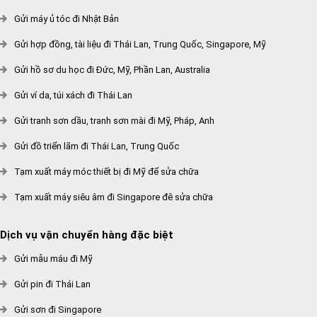
Gửi máy ủ tóc đi Nhật Bản
Gửi hợp đồng, tài liệu đi Thái Lan, Trung Quốc, Singapore, Mỹ
Gửi hồ sơ du học đi Đức, Mỹ, Phần Lan, Australia
Gửi ví da, túi xách đi Thái Lan
Gửi tranh sơn dầu, tranh sơn mài đi Mỹ, Pháp, Anh
Gửi đồ triển lãm đi Thái Lan, Trung Quốc
Tạm xuất máy móc thiết bị đi Mỹ để sửa chữa
Tạm xuất máy siêu âm đi Singapore đê sửa chữa
Dịch vụ vận chuyển hàng đặc biệt
Gửi mẫu máu đi Mỹ
Gửi pin đi Thái Lan
Gửi sơn đi Singapore