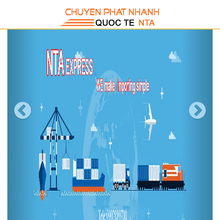
Giờ làm việc
24/7