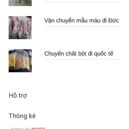
Vận chuyển mẫu máu đi Đức
Chuyển chất bột đi quốc tế
Hỗ trợ
Thông kê