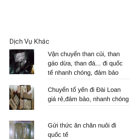
Dịch Vụ Khác
Vận chuyển than củi, than
gáo dừa, than đá... đi quốc
tế nhanh chóng, đảm bảo
Chuyển tổ yến đi Đài Loan
giá rẻ,đảm bảo, nhanh chóng
Gửi thức ăn chăn nuôi đi
quốc tế